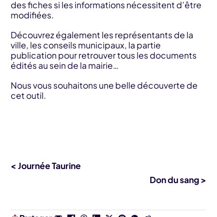
des fiches si les informations nécessitent d’être
modifiées.
Découvrez également les représentants de la
ville, les conseils municipaux, la partie
publication pour retrouver tous les documents
édités au sein de la mairie…
Nous vous souhaitons une belle découverte de
cet outil.
< Journée Taurine
Don du sang >