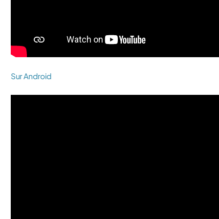
Sur Android