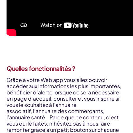
Quelles fonctionnalités ?
Grâce a votre Web app vous allez pouvoir
accéder aux informations les plus importantes,
bénéficier d’alerte lorsque ce sera nécessaire
en page d’accueil, consulter et vous inscrire si
vous le souhaitez à l’annuaire
associatif, l’annuaire des commerçants,
l’annuaire santé… Parce que ce contenu, c’est
vous qui le faites, n’hésitez pas à nous faire
remonter grâce a un petit bouton sur chacune