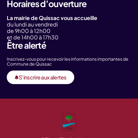
Horaires d’ouverture
La mairie de Quissac vous accueille
du lundi au vendredi
de 9h00 à 12h00
et de 14h00 à 17h30
Être alerté
Inscrivez-vous pour recevoir les informations importantes de
Commune de Quissac
S'inscrire aux alertes