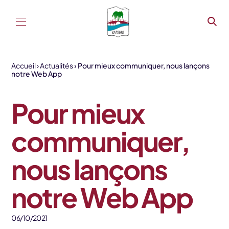
Aller au contenu
Accueil
Actualités
Pour mieux communiquer, nous lançons
notre Web App
Pour mieux
communiquer,
nous lançons
notre Web App
06/10/2021