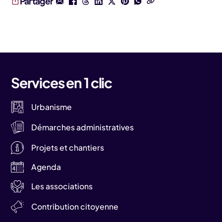
Partager
Services en 1 clic
Urbanisme
Démarches administratives
Projets et chantiers
Agenda
Les associations
Contribution citoyenne