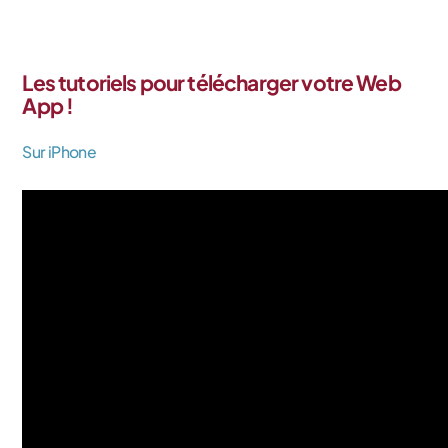
Les tutoriels pour télécharger votre Web
App !
Sur iPhone