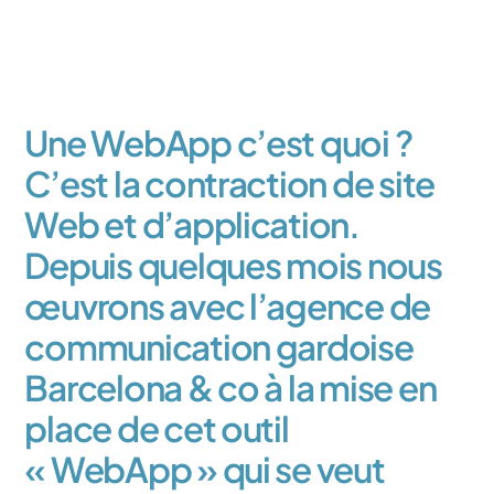
Une WebApp c’est quoi ?
C’est la contraction de site
Web et d’application.
Depuis quelques mois nous
œuvrons avec l’agence de
communication gardoise
Barcelona & co à la mise en
place de cet outil
« WebApp » qui se veut