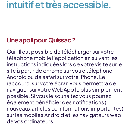
intuitif et très accessible.
Une appli pour Quissac ?
Oui ! Il est possible de télécharger sur votre
téléphone mobile l’application en suivant les
instructions indiquées lors de votre visite sur le
site à partir de chrome sur votre téléphone
Android ou de safari sur votre iPhone. Le
raccourci sur votre écran vous permettra de
naviguer sur votre WebApp le plus simplement
possible. Si vous le souhaitez vous pourrez
également bénéficier des notifications (
nouveaux articles ou informations importantes)
sur les mobiles Android et les navigateurs web
de vos ordinateurs.