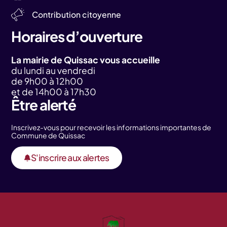
Contribution citoyenne
Horaires d’ouverture
La mairie de Quissac vous accueille
du lundi au vendredi
de 9h00 à 12h00
et de 14h00 à 17h30
Être alerté
Inscrivez-vous pour recevoir les informations importantes de
Commune de Quissac
S'inscrire aux alertes