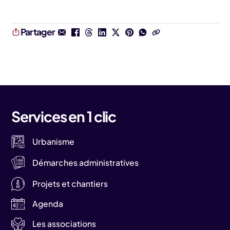
Partager
Services en 1 clic
Urbanisme
Démarches administratives
Projets et chantiers
Agenda
Les associations