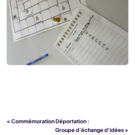
< Commémoration Déportation :
Groupe d’échange d’idées >