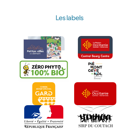
Les labels