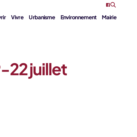
rir
Vivre
Urbanisme
Environnement
Mairie
22 juillet