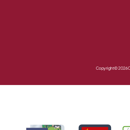
Copyright © 2026