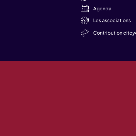
Agenda
Les associations
Contribution cito