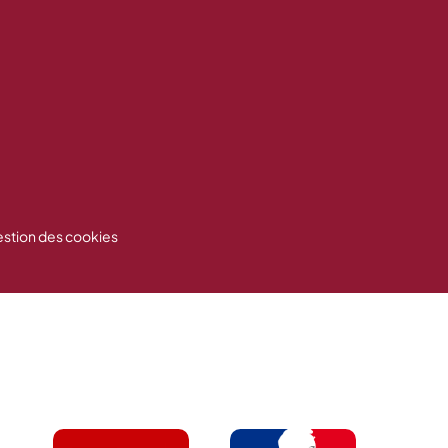
stion des cookies