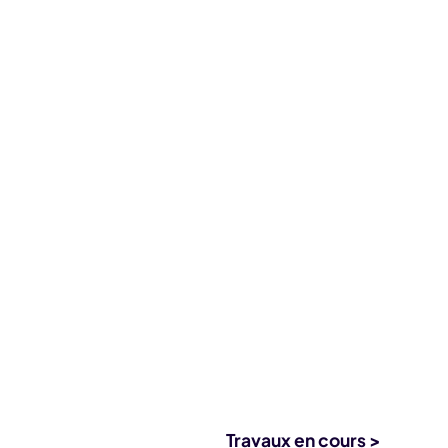
Travaux en cours >