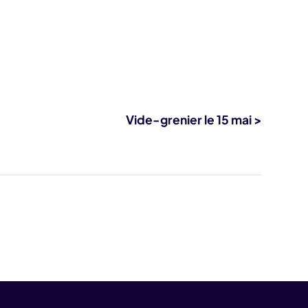
Vide-grenier le 15 mai >