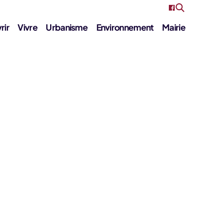
rir
Vivre
Urbanisme
Environnement
Mairie