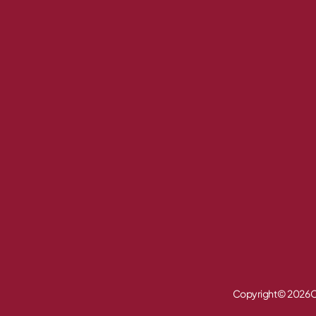
Copyright © 2026