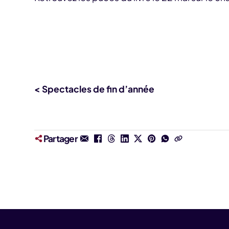
< Spectacles de fin d’année
Partager