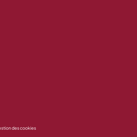
stion des cookies