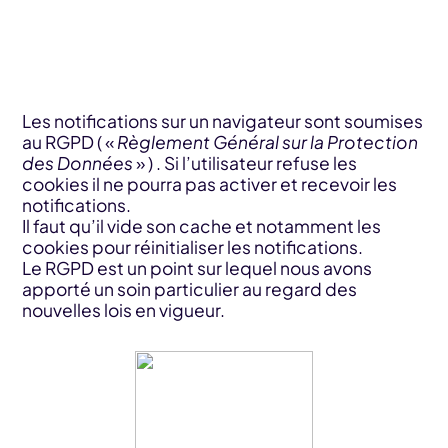
Les notifications sur un navigateur sont soumises
au RGPD ( «
Règlement Général sur la Protection
des Données
» ) . Si l’utilisateur refuse les
cookies il ne pourra pas activer et recevoir les
notifications.
Il faut qu’il vide son cache et notamment les
cookies pour réinitialiser les notifications.
Le RGPD est un point sur lequel nous avons
apporté un soin particulier au regard des
nouvelles lois en vigueur.