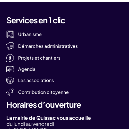
Services en 1 clic
Urbanisme
Démarches administratives
Projets et chantiers
Agenda
Les associations
Contribution citoyenne
Horaires d’ouverture
La mairie de Quissac vous accueille
du lundi au vendredi