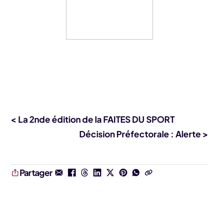
< La 2nde édition de la FAITES DU SPORT
Décision Préfectorale : Alerte >
Partager