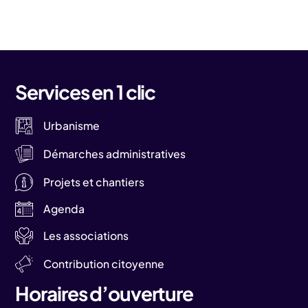
Services en 1 clic
Urbanisme
Démarches administratives
Projets et chantiers
Agenda
Les associations
Contribution citoyenne
Horaires d’ouverture