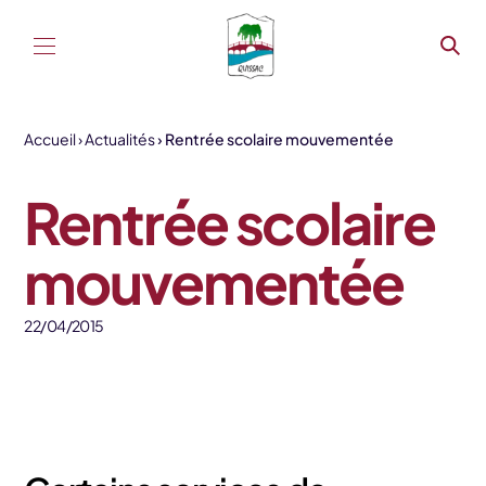
Aller au contenu
Accueil
Actualités
Rentrée scolaire mouvementée
Rentrée scolaire
mouvementée
22/04/2015