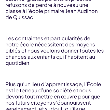
refusons de perdre à nouveau une
classe à l’école primaire Jean Auzilhon
de Quissac.
Les contraintes et particularités de
notre école nécessitent des moyens
ciblés et nous voulons donner toutes les
chances aux enfants qui l’habitent au
quotidien.
Plus qu’un lieu d’apprentissage, l’École
est le terreau d’une société et nous
devons tout mettre en œuvre pour que
nos futurs citoyens s’épanouissent
sereinement, et surtout, qu’ils ne