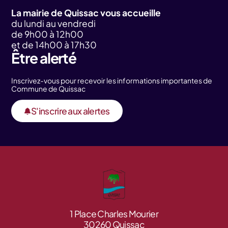
La mairie de Quissac vous accueille
du lundi au vendredi
de 9h00 à 12h00
et de 14h00 à 17h30
Être alerté
Inscrivez-vous pour recevoir les informations importantes de
Commune de Quissac
S'inscrire aux alertes
1 Place Charles Mourier
30260 Quissac