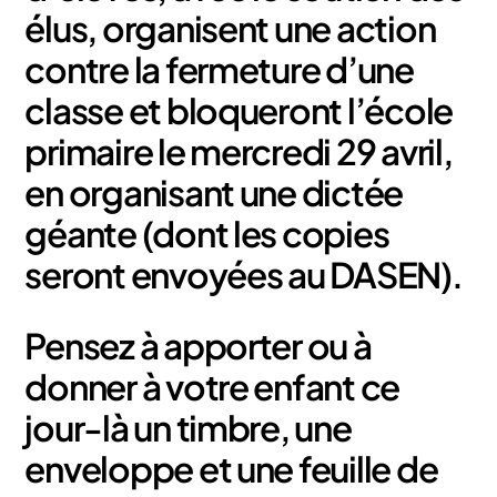
élus, organisent une action
contre la fermeture d’une
classe et
bloqueront
l’école
primaire le mercredi 29 avril,
en organisant une dictée
géante (dont les copies
seront envoyées au DASEN).
Pensez à apporter ou à
donner à votre enfant ce
jour-là un timbre, une
enveloppe et une feuille de