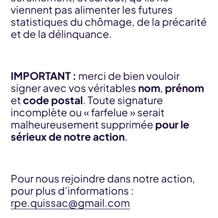
viennent pas alimenter les futures
statistiques du chômage, de la précarité
et de la délinquance.
IMPORTANT :
merci de bien vouloir
signer avec vos véritables
nom
,
prénom
et
code postal
. Toute signature
incomplète ou « farfelue » serait
malheureusement supprimée
pour le
sérieux de notre action
.
Pour nous rejoindre dans notre action,
pour plus d’informations :
rpe.quissac@gmail.com