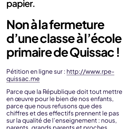
papier.
Non à la fermeture
d’une classe à l’école
primaire de Quissac !
Pétition en ligne sur :
http://www.rpe-
quissac.me
Parce que la République doit tout mettre
en œuvre pour le bien de nos enfants,
parce que nous refusons que des
chiffres et des effectifs prennent le pas
sur la qualité de l’enseignement : nous,
parents, grands parents et proches