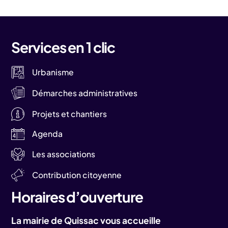
Services en 1 clic
Urbanisme
Démarches administratives
Projets et chantiers
Agenda
Les associations
Contribution citoyenne
Horaires d’ouverture
La mairie de Quissac vous accueille