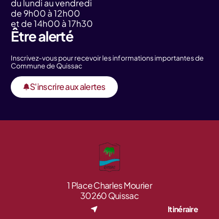
du lundi au vendredi
de 9h00 à 12h00
et de 14h00 à 17h30
Être alerté
Inscrivez-vous pour recevoir les informations importantes de
Commune de Quissac
S'inscrire aux alertes
1 Place Charles Mourier
30260 Quissac
Itinéraire