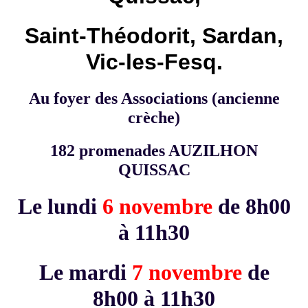
Saint-Théodorit, Sardan,
Vic-les-Fesq.
Au foyer des Associations (ancienne
crèche)
182 promenades AUZILHON
QUISSAC
Le lundi
6 novembre
de 8h00
à 11h30
Le mardi
7 novembre
de
8h00 à 11h30