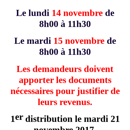
Le lundi
14 novembre
de
8h00 à 11h30
Le mardi
15 novembre
de
8h00 à 11h30
Les demandeurs doivent
apporter les documents
nécessaires pour justifier de
leurs revenus.
er
1
distribution le mardi 21
novembre 2017.