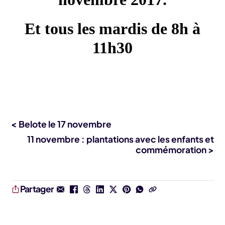
Et tous les mardis de 8h à
11h30
< Belote le 17 novembre
11 novembre : plantations avec les enfants et
commémoration >
Partager