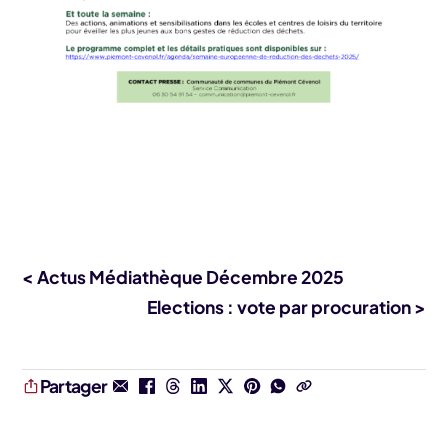
< Actus Médiathèque Décembre 2025
Elections : vote par procuration >
Partager