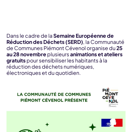
Dans le cadre de la
Semaine Européenne de
Réduction des Déchets (SERD)
, la Communauté
de Communes Piémont Cévenol organise du
25
au 28 novembre
plusieurs
animations et ateliers
gratuits
pour sensibiliser les habitants à la
réduction des déchets numériques,
électroniques et du quotidien.