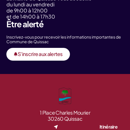
du lundi au vendredi
de 9h00 à 12h00
et de 14h00 à 17h30
Être alerté
Inscrivez-vous pour recevoir les informations importantes de
Commune de Quissac
S'inscrire aux alertes
1 Place Charles Mourier
30260 Quissac
Itinéraire