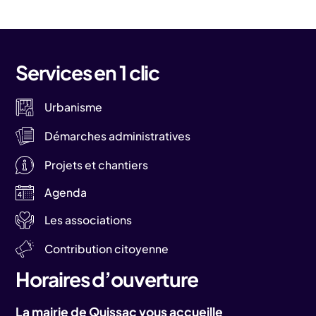
Services en 1 clic
Urbanisme
Démarches administratives
Projets et chantiers
Agenda
Les associations
Contribution citoyenne
Horaires d’ouverture
La mairie de Quissac vous accueille