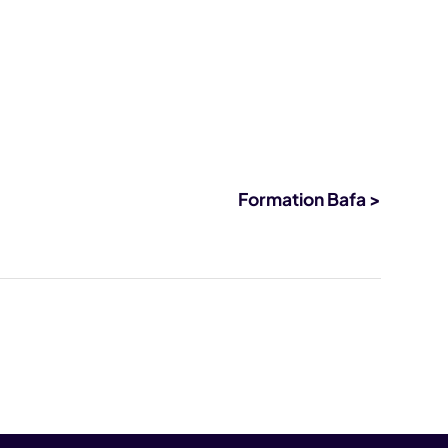
Formation Bafa >