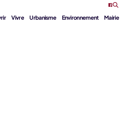
rir
Vivre
Urbanisme
Environnement
Mairie