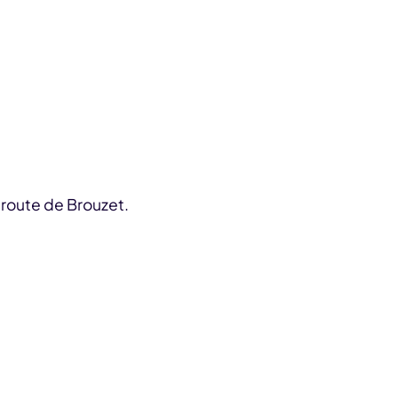
 route de Brouzet.