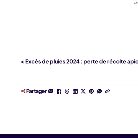
< Excès de pluies 2024 : perte de récolte api
Partager