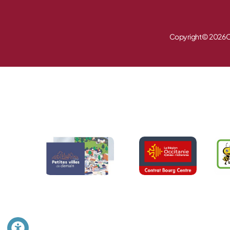
Copyright © 2026