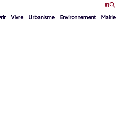
rir
Vivre
Urbanisme
Environnement
Mairie