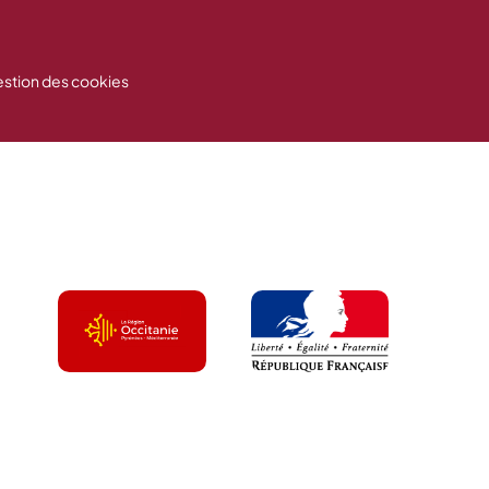
stion des cookies