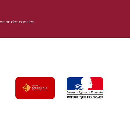
stion des cookies