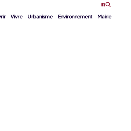
rir
Vivre
Urbanisme
Environnement
Mairie