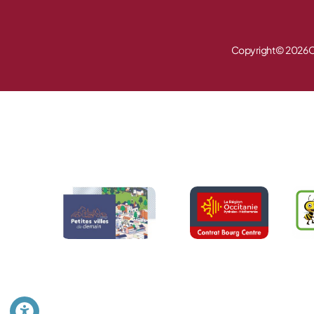
Copyright © 2026