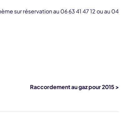
hème sur réservation au 06 63 41 47 12 ou au 04
Raccordement au gaz pour 2015 >