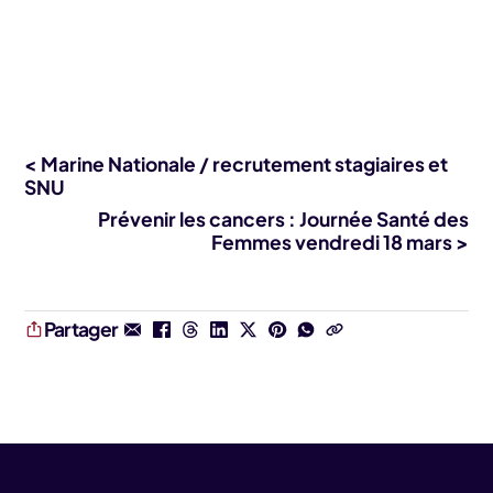
< Marine Nationale / recrutement stagiaires et
SNU
Prévenir les cancers : Journée Santé des
Femmes vendredi 18 mars >
Partager