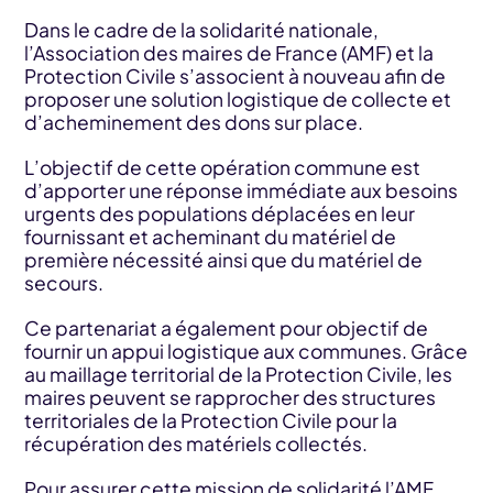
Dans le cadre de la solidarité nationale,
l’Association des maires de France (AMF) et la
Protection Civile s’associent à nouveau afin de
proposer une solution logistique de collecte et
d’acheminement des dons sur place.
L’objectif de cette opération commune est
d’apporter une réponse immédiate aux besoins
urgents des populations déplacées en leur
fournissant et acheminant du matériel de
première nécessité ainsi que du matériel de
secours.
Ce partenariat a également pour objectif de
fournir un appui logistique aux communes. Grâce
au maillage territorial de la Protection Civile, les
maires peuvent se rapprocher des structures
territoriales de la Protection Civile pour la
récupération des matériels collectés.
Pour assurer cette mission de solidarité l’AMF