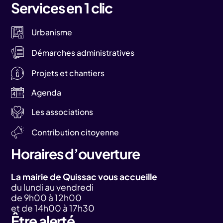
Services en 1 clic
Urbanisme
Démarches administratives
Projets et chantiers
Agenda
Les associations
Contribution citoyenne
Horaires d’ouverture
La mairie de Quissac vous accueille
du lundi au vendredi
de 9h00 à 12h00
et de 14h00 à 17h30
Être alerté