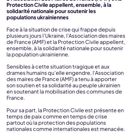
Protection Civile appellent, ensemble, à la
solidarité nationale pour soutenir les
populations ukrainiennes
Face à la situation de crise qui frappe depuis
plusieurs jours l’Ukraine, l’Association des maires
de France (AMF) et la Protection Civile appellent,
ensemble, à la solidarité nationale pour soutenir
la population ukrainienne.
Sensibles à cette situation tragique et aux
drames humains qu’elle engendre, l’Association
des maires de France (AMF) a tenu à apporter
son soutien et sa solidarité au peuple ukrainien
en soutenant la mobilisation des communes de
France.
Pour sa part, la Protection Civile est présente en
temps de paix comme en temps de crise
partout où la protection des populations
nationales comme internationales est menacée.