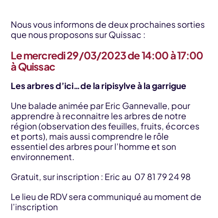
Nous vous informons de deux prochaines sorties
que nous proposons sur Quissac :
Le mercredi 29/03/2023 de 14:00 à 17:00
à Quissac
Les arbres d’ici…de la ripisylve à la garrigue
Une balade animée par Eric Gannevalle, pour
apprendre à reconnaitre les arbres de notre
région (observation des feuilles, fruits, écorces
et ports), mais aussi comprendre le rôle
essentiel des arbres pour l’homme et son
environnement.
Gratuit, sur inscription : Eric au 07 81 79 24 98
Le lieu de RDV sera communiqué au moment de
l’inscription