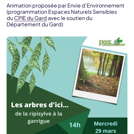
Animation proposée par Envie d’Environnement
(programmation Espaces Naturels Sensibles
du
CPIE du Gard
avec le soutien du
Département du Gard)