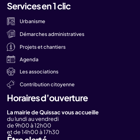
Services en 1 clic
Urbanisme
Démarches administratives
Projets et chantiers
Agenda
Les associations
Contribution citoyenne
Horaires d’ouverture
La mairie de Quissac vous accueille
du lundi au vendredi
de 9h00 à 12h00
et de 14h00 à 17h30
Être alerté