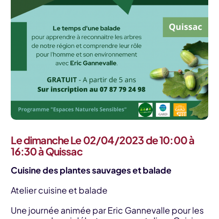
Le dimanche Le 02/04/2023 de 10:00 à
16:30 à Quissac
Cuisine des plantes sauvages et balade
Atelier cuisine et balade
Une journée animée par Eric Gannevalle pour les