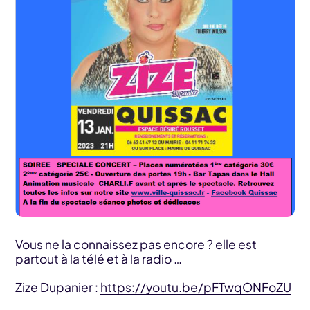
Vous ne la connaissez pas encore ? elle est
partout à la télé et à la radio …
Zize Dupanier :
https://youtu.be/pFTwqONFoZU