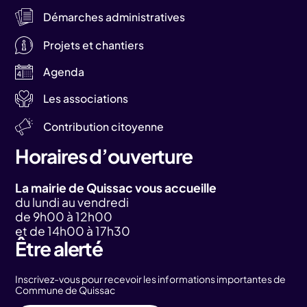
Démarches administratives
Projets et chantiers
Agenda
Les associations
Contribution citoyenne
Horaires d’ouverture
La mairie de Quissac vous accueille
du lundi au vendredi
de 9h00 à 12h00
et de 14h00 à 17h30
Être alerté
Inscrivez-vous pour recevoir les informations importantes de
Commune de Quissac