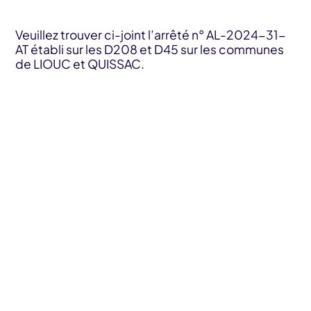
Veuillez trouver ci-joint l’arrêté n° AL-2024-31-
AT établi sur les D208 et D45 sur les communes
de LIOUC et QUISSAC.