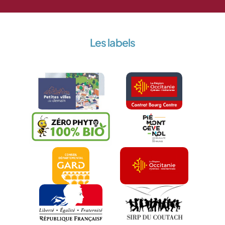
Les labels