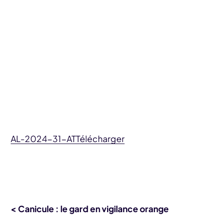
AL-2024-31-AT
Télécharger
< Canicule : le gard en vigilance orange