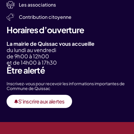
Les associations
Contribution citoyenne
Horaires d’ouverture
La mairie de Quissac vous accueille
du lundi au vendredi
de 9h00 à 12h00
et de 14h00 à 17h30
Être alerté
Inscrivez-vous pour recevoir les informations importantes de
Commune de Quissac
S'inscrire aux alertes