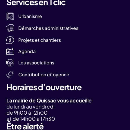
Services en 1 clic
Urbanisme
Démarches administratives
Projets et chantiers
Agenda
Les associations
Contribution citoyenne
Horaires d’ouverture
La mairie de Quissac vous accueille
du lundi au vendredi
de 9h00 à 12h00
et de 14h00 à 17h30
Être alerté