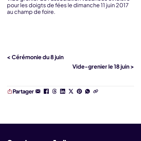
pour les doigts de fées le dimanche 11 juin 2017
au champ de foire.
< Cérémonie du 8 juin
Vide-grenier le 18 juin >
Partager