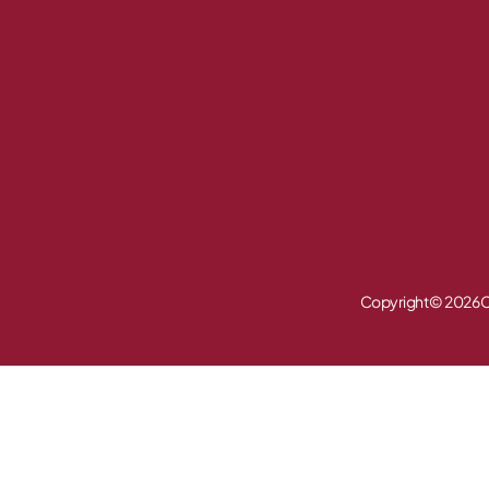
Copyright © 2026