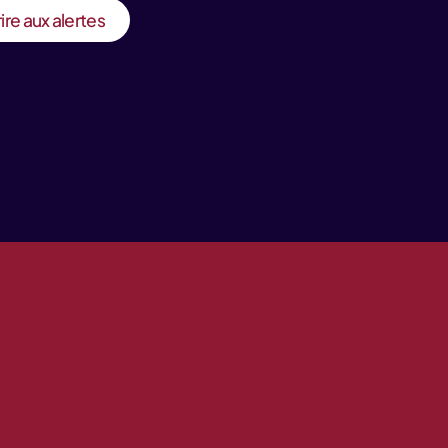
ire aux alertes