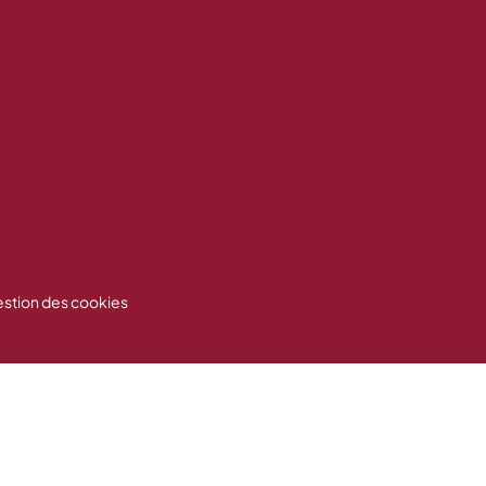
stion des cookies