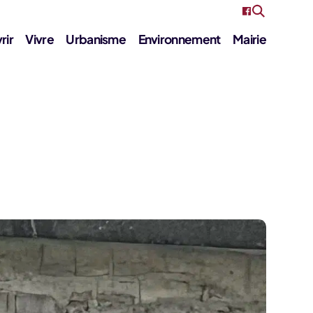
rir
Vivre
Urbanisme
Environnement
Mairie