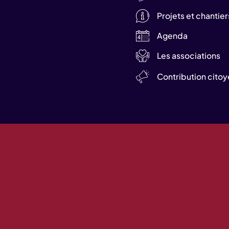
Projets et chantier
Agenda
Les associations
Contribution cito