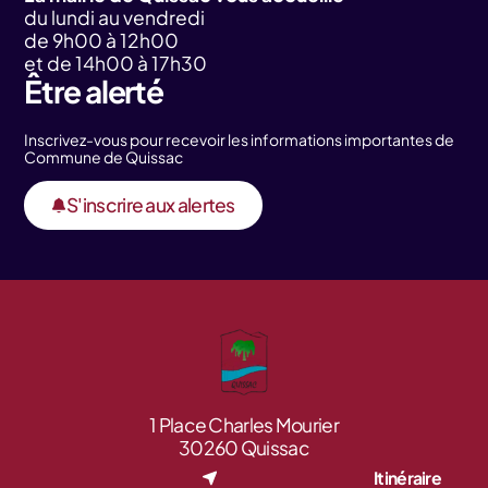
du lundi au vendredi
de 9h00 à 12h00
et de 14h00 à 17h30
Être alerté
Inscrivez-vous pour recevoir les informations importantes de
Commune de Quissac
S'inscrire aux alertes
1 Place Charles Mourier
30260 Quissac
Itinéraire