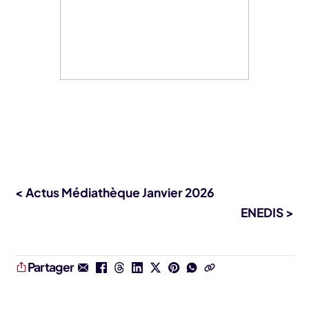
< Actus Médiathèque Janvier 2026
ENEDIS >
Partager