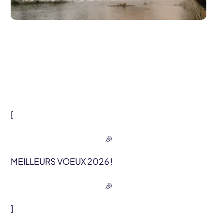
[
MEILLEURS VOEUX 2026 !
]