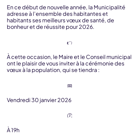
En ce début de nouvelle année, la Municipalité
adresse à l’ensemble des habitantes et
habitants ses meilleurs vœux de santé, de
bonheur et de réussite pour 2026.
À cette occasion, le Maire et le Conseil municipal
ont le plaisir de vous inviter à la cérémonie des
vœux à la population, qui se tiendra :
Vendredi 30 janvier 2026
À 19h