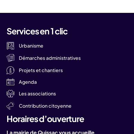
Services en 1 clic
Urbanisme
Démarches administratives
Projets et chantiers
Agenda
Les associations
Contribution citoyenne
Horaires d’ouverture
La mairie de Quissac vous accueille