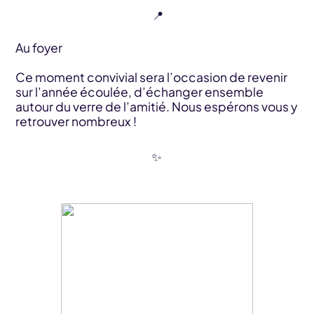
Au foyer
Ce moment convivial sera l’occasion de revenir
sur l’année écoulée, d’échanger ensemble
autour du verre de l’amitié. Nous espérons vous y
retrouver nombreux !