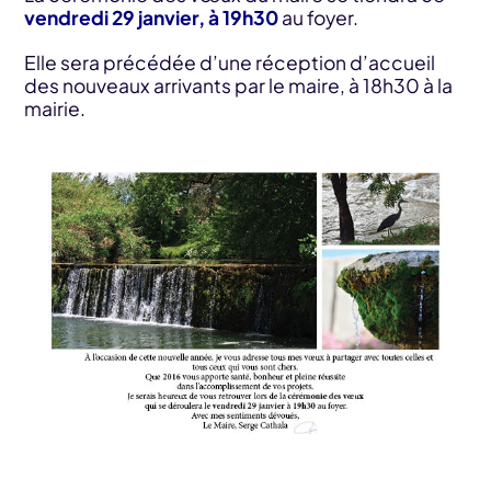
vendredi 29 janvier, à 19h30
au foyer.
Elle sera précédée d’une réception d’accueil
des nouveaux arrivants par le maire, à 18h30 à la
mairie.