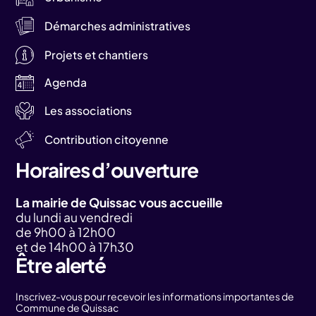
Démarches administratives
Projets et chantiers
Agenda
Les associations
Contribution citoyenne
Horaires d’ouverture
La mairie de Quissac vous accueille
du lundi au vendredi
de 9h00 à 12h00
et de 14h00 à 17h30
Être alerté
Inscrivez-vous pour recevoir les informations importantes de
Commune de Quissac