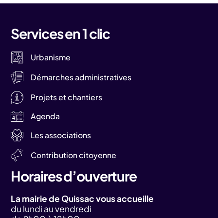
Services en 1 clic
Urbanisme
Démarches administratives
Projets et chantiers
Agenda
Les associations
Contribution citoyenne
Horaires d’ouverture
La mairie de Quissac vous accueille
du lundi au vendredi