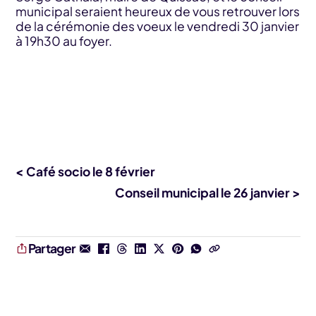
municipal seraient heureux de vous retrouver lors
de la cérémonie des voeux le vendredi 30 janvier
à 19h30 au foyer.
< Café socio le 8 février
Conseil municipal le 26 janvier >
Partager