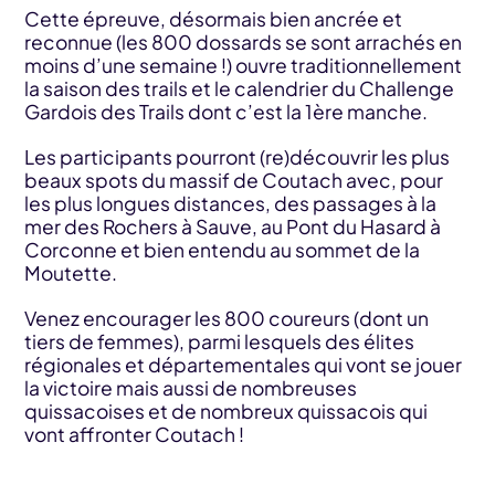
Cette épreuve, désormais bien ancrée et
reconnue (les 800 dossards se sont arrachés en
moins d’une semaine !) ouvre traditionnellement
la saison des trails et le calendrier du Challenge
Gardois des Trails dont c’est la 1ère manche.
Les participants pourront (re)découvrir les plus
beaux spots du massif de Coutach avec, pour
les plus longues distances, des passages à la
mer des Rochers à Sauve, au Pont du Hasard à
Corconne et bien entendu au sommet de la
Moutette.
Venez encourager les 800 coureurs (dont un
tiers de femmes), parmi lesquels des élites
régionales et départementales qui vont se jouer
la victoire mais aussi de nombreuses
quissacoises et de nombreux quissacois qui
vont affronter Coutach !