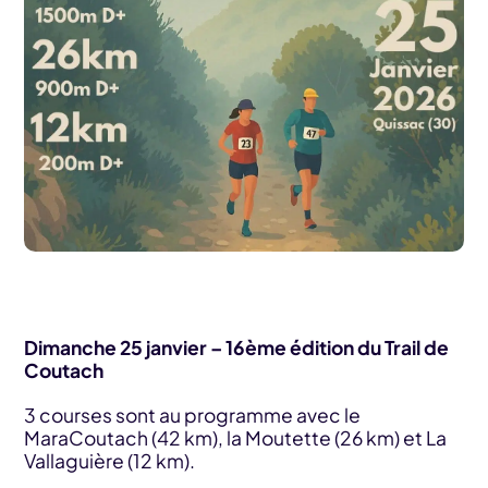
Dimanche 25 janvier – 16ème édition du Trail de
Coutach
3 courses sont au programme avec le
MaraCoutach (42 km), la Moutette (26 km) et La
Vallaguière (12 km).