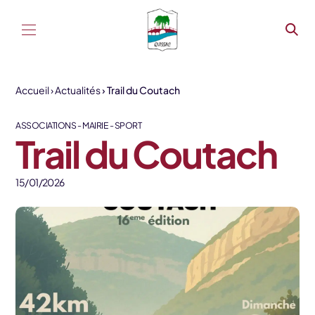
Aller au contenu
Accueil
Actualités
Trail du Coutach
ASSOCIATIONS - MAIRIE - SPORT
Trail du Coutach
15/01/2026