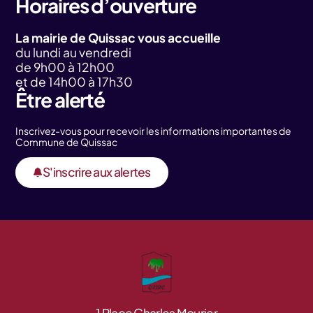
Horaires d’ouverture
La mairie de Quissac vous accueille
du lundi au vendredi
de 9h00 à 12h00
et de 14h00 à 17h30
Être alerté
Inscrivez-vous pour recevoir les informations importantes de
Commune de Quissac
S'inscrire aux alertes