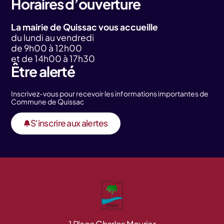
Horaires d’ouverture
La mairie de Quissac vous accueille
du lundi au vendredi
de 9h00 à 12h00
et de 14h00 à 17h30
Être alerté
Inscrivez-vous pour recevoir les informations importantes de
Commune de Quissac
S'inscrire aux alertes