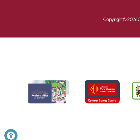
Copyright © 2026