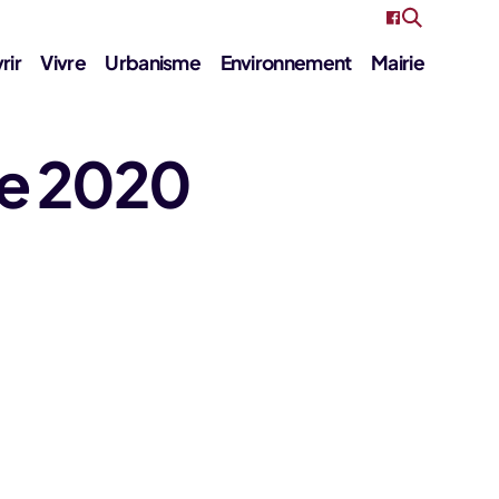
rir
Vivre
Urbanisme
Environnement
Mairie
re 2020