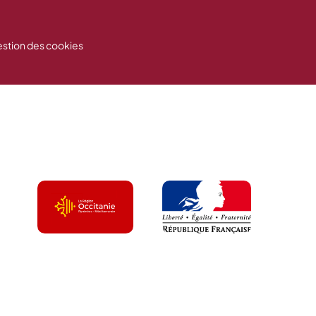
stion des cookies