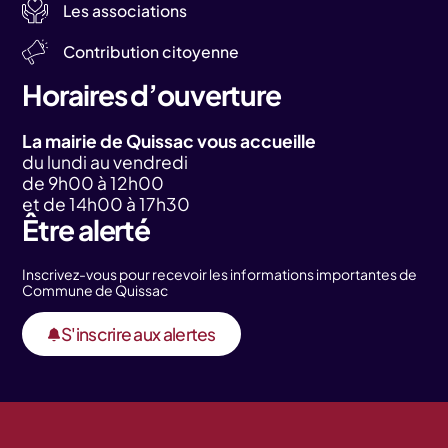
Les associations
Contribution citoyenne
Horaires d’ouverture
La mairie de Quissac vous accueille
du lundi au vendredi
de 9h00 à 12h00
et de 14h00 à 17h30
Être alerté
Inscrivez-vous pour recevoir les informations importantes de
Commune de Quissac
S'inscrire aux alertes