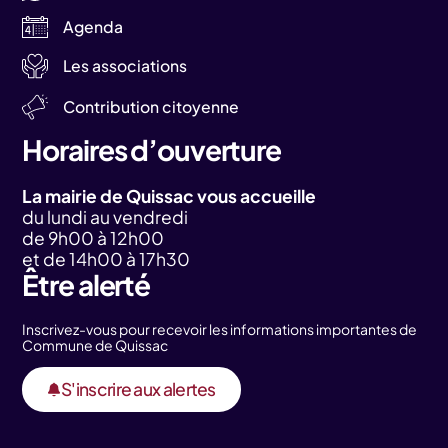
Agenda
Les associations
Contribution citoyenne
Horaires d’ouverture
La mairie de Quissac vous accueille
du lundi au vendredi
de 9h00 à 12h00
et de 14h00 à 17h30
Être alerté
Inscrivez-vous pour recevoir les informations importantes de
Commune de Quissac
S'inscrire aux alertes