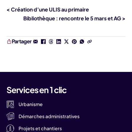
< Création d’une ULIS au primaire
Bibliothèque : rencontre le 5 mars et AG >
Partager
Services en 1 clic
Urbanisme
Démarches administratives
Projets et chantiers