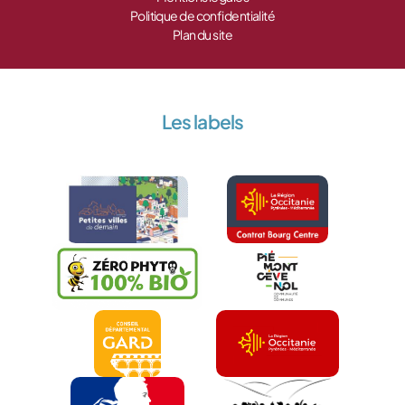
Politique de confidentialité
Plan du site
Les labels