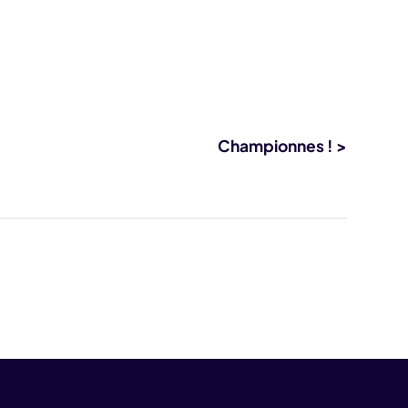
Championnes ! >