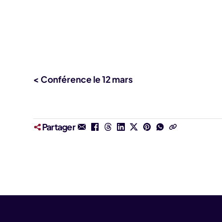
< Conférence le 12 mars
Partager