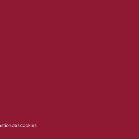
stion des cookies