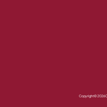
Copyright © 2026