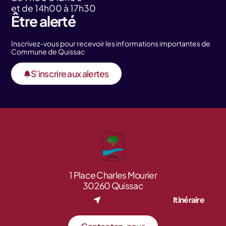
et de 14h00 à 17h30
Être alerté
Inscrivez-vous pour recevoir les informations importantes de
Commune de Quissac
S'inscrire aux alertes
1 Place Charles Mourier
30260 Quissac
Itinéraire