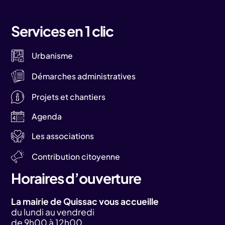
Services en 1 clic
Urbanisme
Démarches administratives
Projets et chantiers
Agenda
Les associations
Contribution citoyenne
Horaires d’ouverture
La mairie de Quissac vous accueille
du lundi au vendredi
de 9h00 à 12h00