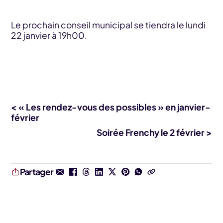
Le prochain conseil municipal se tiendra le lundi
22 janvier à 19h00.
< « Les rendez-vous des possibles » en janvier-
février
Soirée Frenchy le 2 février >
Partager