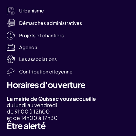
Urbanisme
Démarches administratives
Projets et chantiers
Agenda
Les associations
Contribution citoyenne
Horaires d’ouverture
La mairie de Quissac vous accueille
du lundi au vendredi
de 9h00 à 12h00
et de 14h00 à 17h30
Être alerté