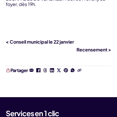
foyer, dès 19h.
< Conseil municipal le 22 janvier
Recensement >
Partager
Services en 1 clic