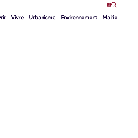
rir
Vivre
Urbanisme
Environnement
Mairie