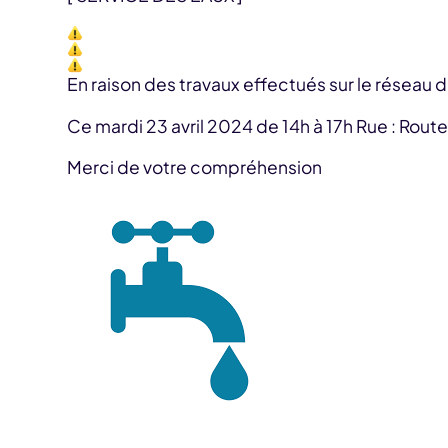
En raison des travaux effectués sur le réseau d
Ce mardi 23 avril 2024 de 14h à 17h Rue : Rout
Merci de votre compréhension