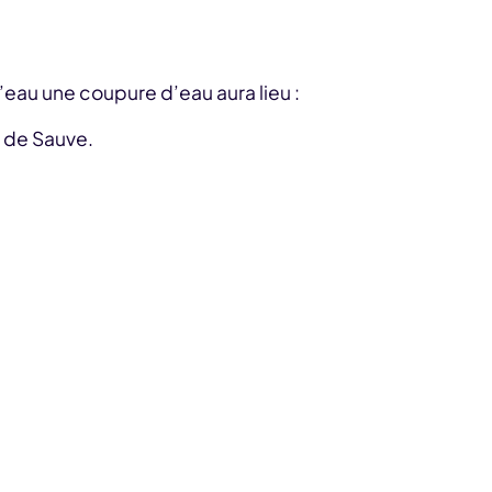
’eau une coupure d’eau aura lieu :
e de Sauve.