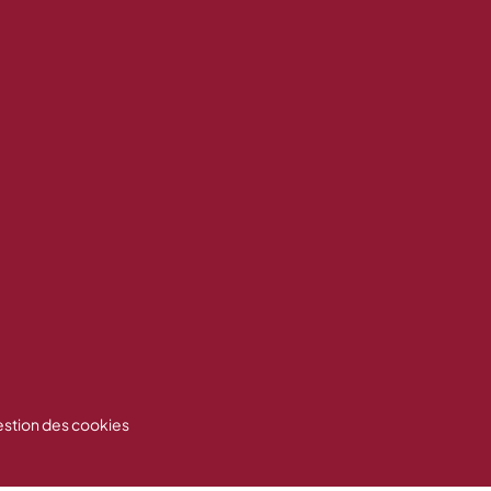
stion des cookies