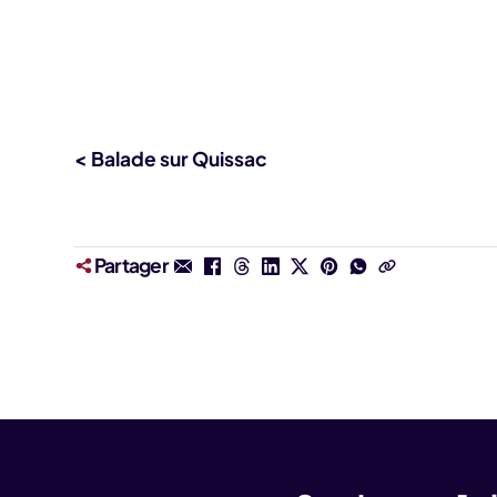
< Balade sur Quissac
Partager