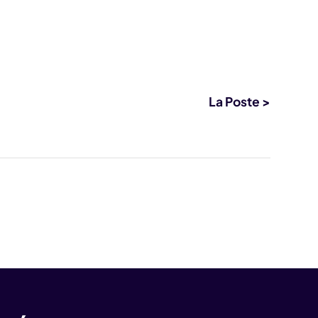
La Poste >