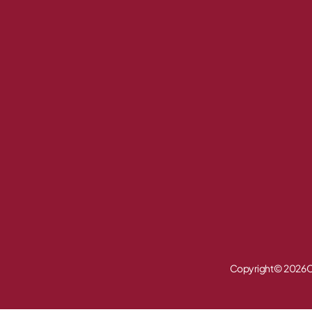
Copyright © 2026