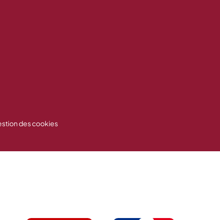
stion des cookies