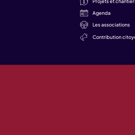
Projets et chantier
Agenda
Les associations
Contribution cito