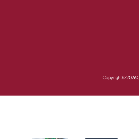
Copyright © 2026