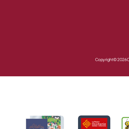
Copyright © 2026