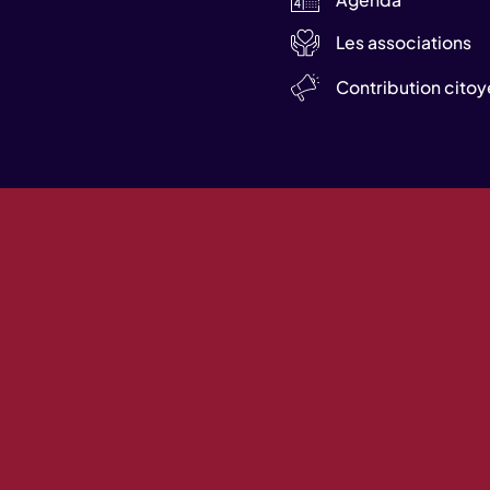
Les associations
Contribution cito