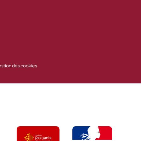
stion des cookies