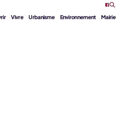
rir
Vivre
Urbanisme
Environnement
Mairie