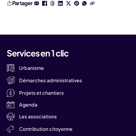
Partager
Services en 1 clic
Urbanisme
Démarches administratives
Projets et chantiers
Agenda
Les associations
Contribution citoyenne