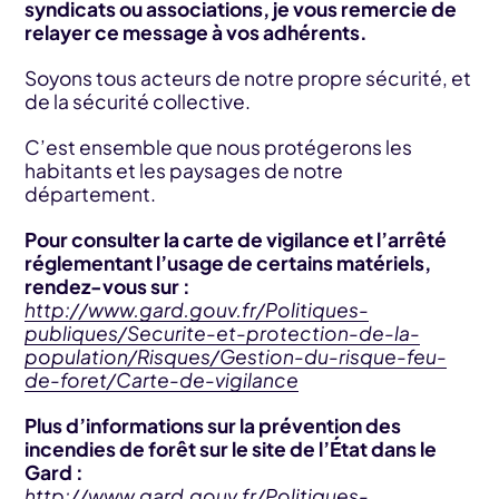
syndicats ou associations, je vous remercie de
relayer ce message à vos adhérents.
Soyons tous acteurs de notre propre sécurité, et
de la sécurité collective.
C’est ensemble que nous protégerons les
habitants et les paysages de notre
département.
Pour consulter la carte de vigilance et l’arrêté
réglementant l’usage de certains matériels,
rendez-vous sur :
http://www.gard.gouv.fr/Politiques-
publiques/Securite-et-protection-de-la-
population/Risques/Gestion-du-risque-feu-
de-foret/Carte-de-vigilance
Plus d’informations sur la prévention des
incendies de forêt sur le site de l’État dans le
Gard :
http://www.gard.gouv.fr/Politiques-