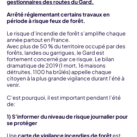
gestionnaires des routes du Gard.
Arrêté réglementant certains travaux en
période à risque feux de forêt.
Le risque d’incendie de forêt s’amplifie chaque
année partout en France.
Avec plus de 50 % du territoire occupé par des
forêts, landes ou garrigues, le Gard est
fortement concerné par ce risque. Le bilan
dramatique de 2019 (1 mort, 16 maisons
détruites, 1100 ha brûlés) appelle chaque
citoyen à la plus grande vigilance durant l’été à
venir.
C’est pourquoi, il est important pendant l’été
de:
1) S’informer du niveau de risque journalier pour
se protéger
Une
carte de vigilance incendies de forêt
est