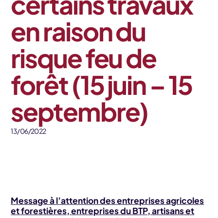
certains travaux
en raison du
risque feu de
forêt (15 juin – 15
septembre)
13/06/2022
Message à l’attention des entreprises agricoles
et forestières, entreprises du BTP, artisans et