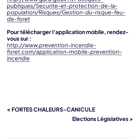
publiques/Securite-et-protection-de-la-
population/Risques/Gestion-du-risque-feu-
de-foret
Pour télécharger l’application mobile, rendez-
vous sur :
http://www.prevention-incendie-
foret.com/application-mobile-prevention-
incendie
< FORTES CHALEURS-CANICULE
Elections Législatives >