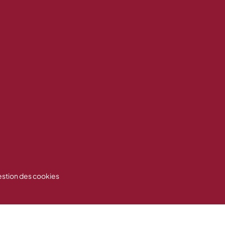
stion des cookies