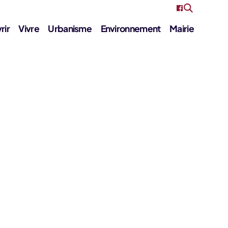
rir
Vivre
Urbanisme
Environnement
Mairie