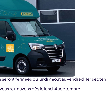
 seront fermées du lundi 7 août au vendredi 1er sept
vous retrouvons dès le lundi 4 septembre.