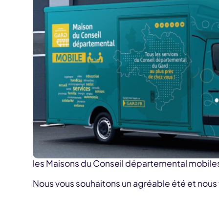
les Maisons du Conseil départemental mobiles
Nous vous souhaitons un agréable été et nous 