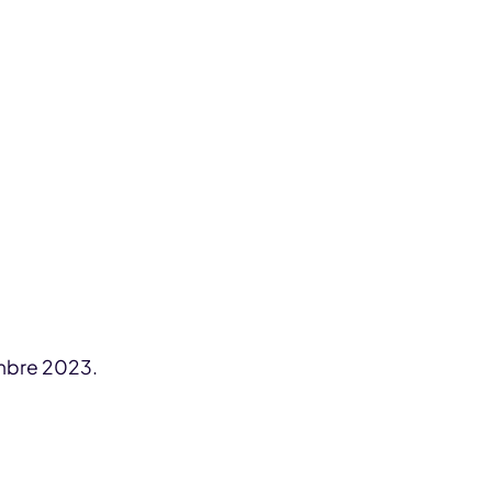
embre 2023.