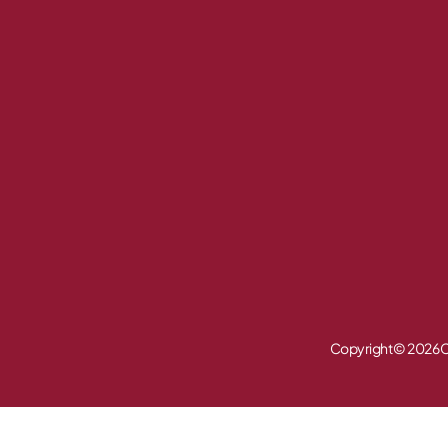
Copyright © 2026