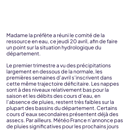
Madame la préfète a réuni le comité de la
ressource en eau, ce jeudi 20 avril, afin de faire
un point sur la situation hydrologique du
département.
Le premier trimestre a vu des précipitations
largement en dessous de la normale, les
premières semaines d’avril s’inscrivent dans
cette même trajectoire déficitaire. Les nappes
sont à des niveaux relativement bas pour la
saison et les débits des cours d’eau, en
l’absence de pluies, restent très faibles sur la
plupart des bassins du département. Certains
cours d’eaux secondaires présentent déjà des
assecs. Par ailleurs. Météo France n’annonce pas
de pluies significatives pour les prochains jours