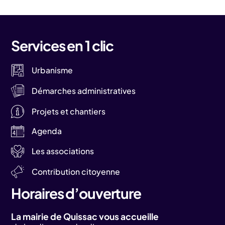
Services en 1 clic
Urbanisme
Démarches administratives
Projets et chantiers
Agenda
Les associations
Contribution citoyenne
Horaires d’ouverture
La mairie de Quissac vous accueille