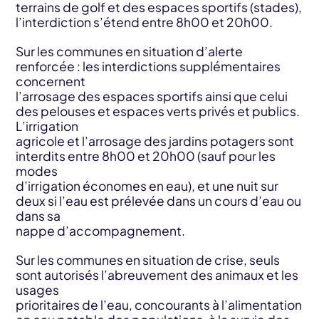
terrains de golf et des espaces sportifs (stades),
l’interdiction s’étend entre 8h00 et 20h00.
Sur les communes en situation d’alerte
renforcée : les interdictions supplémentaires
concernent
l’arrosage des espaces sportifs ainsi que celui
des pelouses et espaces verts privés et publics.
L’irrigation
agricole et l’arrosage des jardins potagers sont
interdits entre 8h00 et 20h00 (sauf pour les
modes
d’irrigation économes en eau), et une nuit sur
deux si l’eau est prélevée dans un cours d’eau ou
dans sa
nappe d’accompagnement.
Sur les communes en situation de crise, seuls
sont autorisés l’abreuvement des animaux et les
usages
prioritaires de l’eau, concourants à l’alimentation