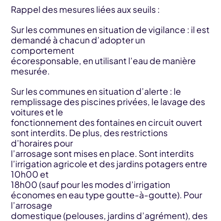
Rappel des mesures liées aux seuils :
Sur les communes en situation de vigilance : il est
demandé à chacun d’adopter un
comportement
écoresponsable, en utilisant l’eau de manière
mesurée.
Sur les communes en situation d’alerte : le
remplissage des piscines privées, le lavage des
voitures et le
fonctionnement des fontaines en circuit ouvert
sont interdits. De plus, des restrictions
d’horaires pour
l’arrosage sont mises en place. Sont interdits
l’irrigation agricole et des jardins potagers entre
10h00 et
18h00 (sauf pour les modes d’irrigation
économes en eau type goutte-à-goutte). Pour
l’arrosage
domestique (pelouses, jardins d’agrément), des