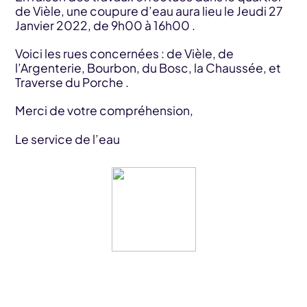
de Vièle, une coupure d’eau aura lieu le Jeudi 27
Janvier 2022, de 9h00 à 16h00 .
Voici les rues concernées : de Vièle, de
l’Argenterie, Bourbon, du Bosc, la Chaussée, et
Traverse du Porche .
Merci de votre compréhension,
Le service de l’eau