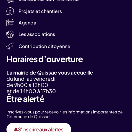
Projets et chantiers
Agenda
Les associations
Contribution citoyenne
Horaires d’ouverture
La mairie de Quissac vous accueille
du lundi au vendredi
de 9h00 à 12h00
et de 14h00 à 17h30
Être alerté
Inscrivez-vous pour recevoir les informations importantes de
Commune de Quissac
S'inscrire aux alertes