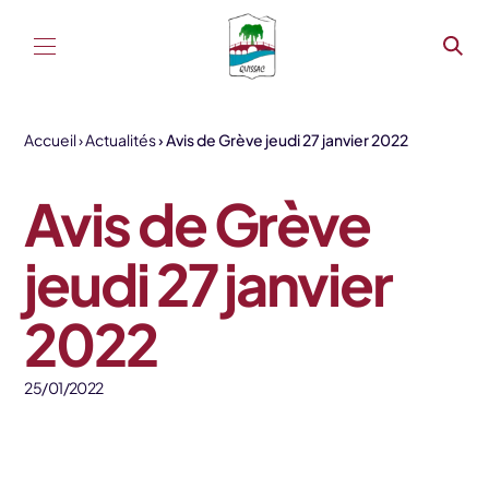
Aller au contenu
Accueil
Actualités
Avis de Grève jeudi 27 janvier 2022
Avis de Grève
jeudi 27 janvier
2022
25/01/2022