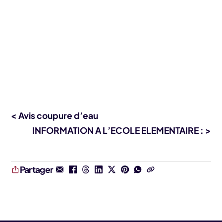
< Avis coupure d’eau
INFORMATION A L’ECOLE ELEMENTAIRE : >
Partager