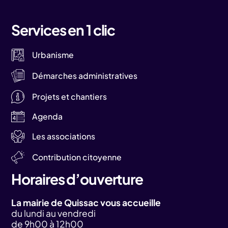
Services en 1 clic
Urbanisme
Démarches administratives
Projets et chantiers
Agenda
Les associations
Contribution citoyenne
Horaires d’ouverture
La mairie de Quissac vous accueille
du lundi au vendredi
de 9h00 à 12h00