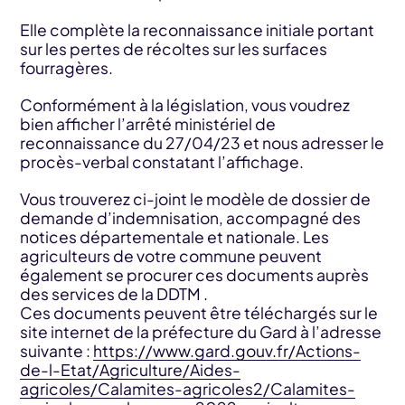
Elle complète la reconnaissance initiale portant
sur les pertes de récoltes sur les surfaces
fourragères.
Conformément à la législation, vous voudrez
bien afficher l’arrêté ministériel de
reconnaissance du 27/04/23 et nous adresser le
procès-verbal constatant l’affichage.
Vous trouverez ci-joint le modèle de dossier de
demande d’indemnisation, accompagné des
notices départementale et nationale. Les
agriculteurs de votre commune peuvent
également se procurer ces documents auprès
des services de la DDTM .
Ces documents peuvent être téléchargés sur le
site internet de la préfecture du Gard à l’adresse
suivante :
https://www.gard.gouv.fr/Actions-
de-l-Etat/Agriculture/Aides-
agricoles/Calamites-agricoles2/Calamites-