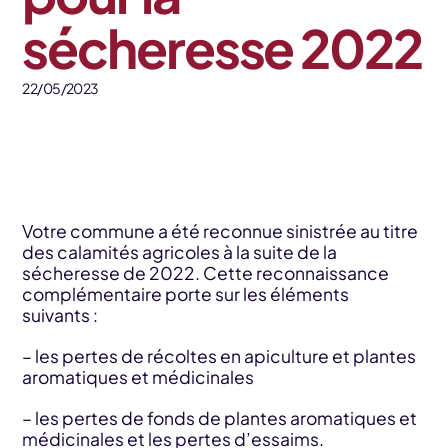
sécheresse 2022
22/05/2023
Votre commune a été reconnue sinistrée au titre
des calamités agricoles à la suite de la
sécheresse de 2022. Cette reconnaissance
complémentaire porte sur les éléments
suivants :
– les pertes de récoltes en apiculture et plantes
aromatiques et médicinales
– les pertes de fonds de plantes aromatiques et
médicinales et les pertes d’essaims.