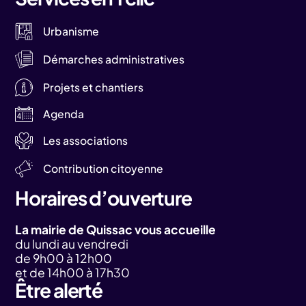
Urbanisme
Démarches administratives
Projets et chantiers
Agenda
Les associations
Contribution citoyenne
Horaires d’ouverture
La mairie de Quissac vous accueille
du lundi au vendredi
de 9h00 à 12h00
et de 14h00 à 17h30
Être alerté