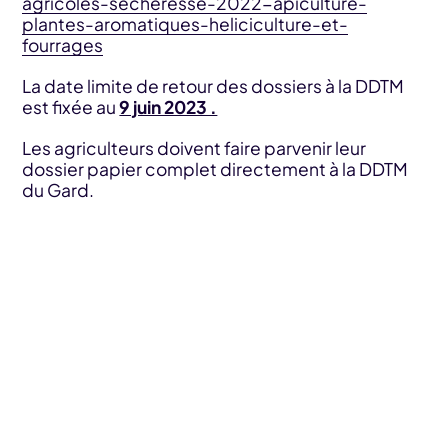
agricoles-secheresse-2022-apiculture-
plantes-aromatiques-heliciculture-et-
fourrages
La date limite de retour des dossiers à la DDTM
est fixée au
9 juin 2023 .
Les agriculteurs doivent faire parvenir leur
dossier papier complet directement à la DDTM
du Gard.