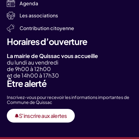
Agenda
Les associations
Contribution citoyenne
Horaires d’ouverture
La mairie de Quissac vous accueille
du lundi au vendredi
de 9h00 à 12h00
et de 14h00 à 17h30
Être alerté
Inscrivez-vous pour recevoir les informations importantes de
Commune de Quissac
S'inscrire aux alertes