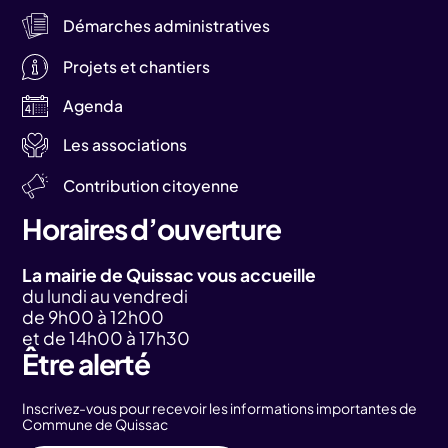
Démarches administratives
Projets et chantiers
Agenda
Les associations
Contribution citoyenne
Horaires d’ouverture
La mairie de Quissac vous accueille
du lundi au vendredi
de 9h00 à 12h00
et de 14h00 à 17h30
Être alerté
Inscrivez-vous pour recevoir les informations importantes de
Commune de Quissac