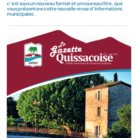
c’est sous un nouveau format et un nouveau titre, que
vous présentons cette nouvelle revue d’informations
municipales .