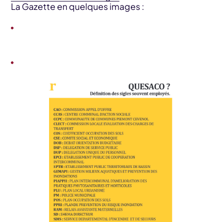
La Gazette en quelques images :