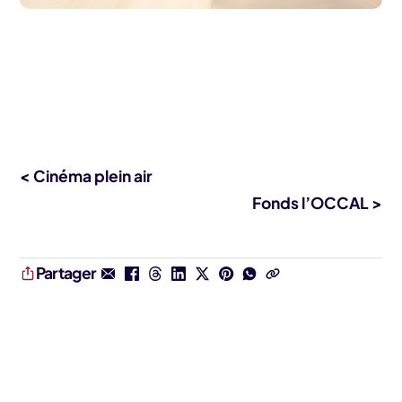
< Cinéma plein air
Fonds l’OCCAL >
Partager