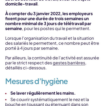
domicile-travail
.
À compter du 3 janvier 2022, les employeurs
fixent pour une durée de trois semaines un
nombre minimal de 3 jours de télétravail par
semaine
, pour les postes qui le permettent.
Lorsque l’organisation du travail et la situation
des salariés le permettent, ce nombre peut être
porté à 4 jours par semaine.
Par ailleurs, la continuité de l’activité est assurée
par le strict respect des
gestes barrières
,
détaillés ci-dessous.
Mesures d’hygiène
Se laver régulièrement les mains.
Se couvrir systématiquement le nez et la
bouche en toussant ou éternuant dans son