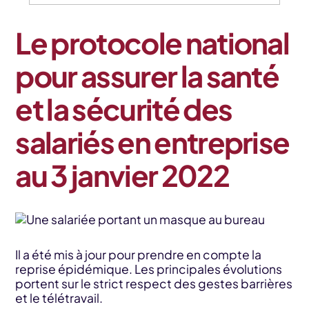
Le protocole national
pour assurer la santé
et la sécurité des
salariés en entreprise
au 3 janvier 2022
Il a été mis à jour pour prendre en compte la
reprise épidémique. Les principales évolutions
portent sur le strict respect des gestes barrières
et le télétravail.