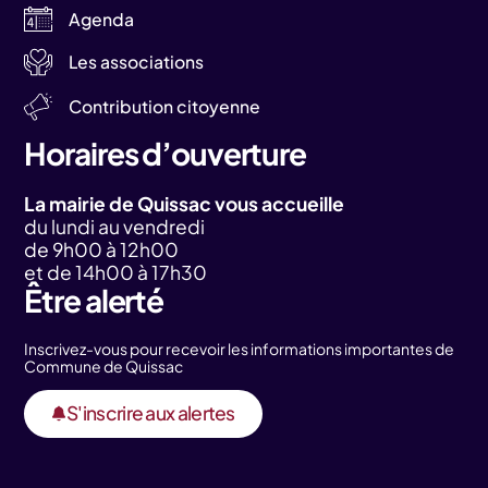
Agenda
Les associations
Contribution citoyenne
Horaires d’ouverture
La mairie de Quissac vous accueille
du lundi au vendredi
de 9h00 à 12h00
et de 14h00 à 17h30
Être alerté
Inscrivez-vous pour recevoir les informations importantes de
Commune de Quissac
S'inscrire aux alertes