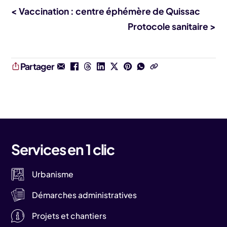
< Vaccination : centre éphémère de Quissac
Protocole sanitaire >
Partager
Services en 1 clic
Urbanisme
Démarches administratives
Projets et chantiers