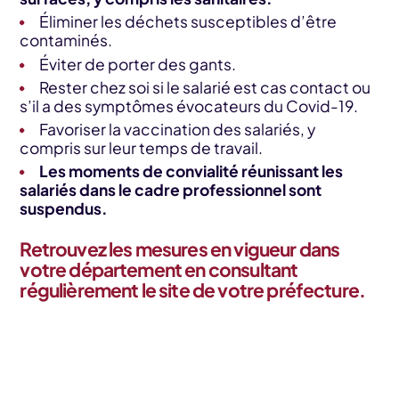
Éliminer les déchets susceptibles d’être
contaminés.
Éviter de porter des gants.
Rester chez soi si le salarié est cas contact ou
s’il a des symptômes évocateurs du Covid-19.
Favoriser la vaccination des salariés, y
compris sur leur temps de travail.
Les moments de convialité réunissant les
salariés dans le cadre professionnel sont
suspendus.
Retrouvez les mesures en vigueur dans
votre département en consultant
régulièrement le site de votre préfecture.