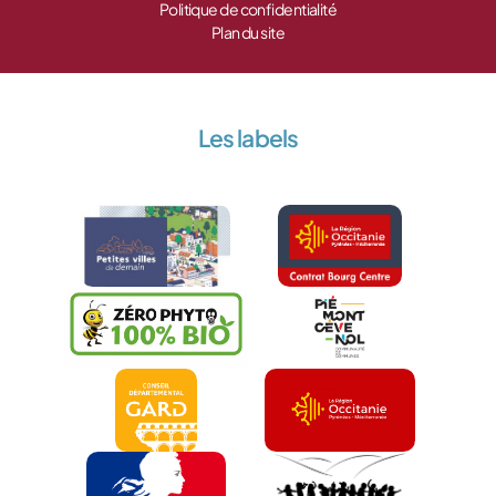
Politique de confidentialité
Plan du site
Les labels