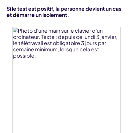
Si le test est positif, la personne devient un cas
et démarre un isolement.