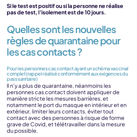
Si le test est positif ou si la personne ne réalise
pas de test, l’isolement est de 10 jours.
Quelles sont les nouvelles
règles de quarantaine pour
les cas contacts ?
Pour les personnes cas contact ayant un schéma vaccinal
complet (rappel réalisé conformément aux exigences du
pass sanitaire)
Il n’y a plus de quarantaine, néanmoins les
personnes cas contact doivent appliquer de
manière stricte les mesures barrières, et
notamment le port du masque en intérieur et en
extérieur, limiter leurs contacts, éviter tout
contact avec des personnes à risque de forme
grave de Covid, et télétravailler dans la mesure
du possible.