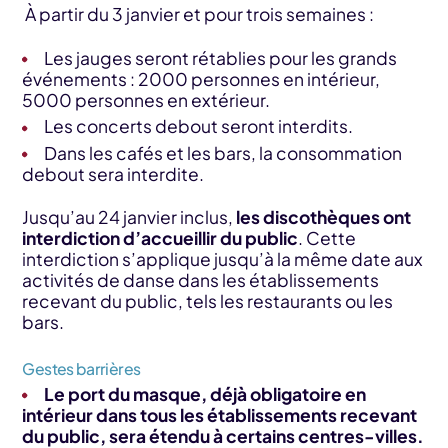
À partir du 3 janvier et pour trois semaines :
Les jauges seront rétablies pour les grands
événements : 2000 personnes en intérieur,
5000 personnes en extérieur.
Les concerts debout seront interdits.
Dans les cafés et les bars, la consommation
debout sera interdite.
Jusqu’au 24 janvier inclus,
les discothèques ont
interdiction d’accueillir du public
. Cette
interdiction s’applique jusqu’à la même date aux
activités de danse dans les établissements
recevant du public, tels les restaurants ou les
bars.
Gestes barrières
Le port du masque, déjà obligatoire en
intérieur dans tous les établissements recevant
du public, sera étendu à certains centres-villes.