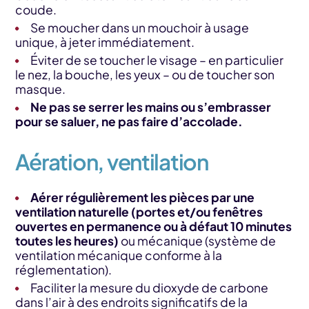
coude.
Se moucher dans un mouchoir à usage
unique, à jeter immédiatement.
Éviter de se toucher le visage – en particulier
le nez, la bouche, les yeux – ou de toucher son
masque.
Ne pas se serrer les mains ou s’embrasser
pour se saluer, ne pas faire d’accolade.
Aération, ventilation
Aérer régulièrement les pièces par une
ventilation naturelle (portes et/ou fenêtres
ouvertes en permanence ou à défaut 10 minutes
toutes les heures)
ou mécanique (système de
ventilation mécanique conforme à la
réglementation).
Faciliter la mesure du dioxyde de carbone
dans l’air à des endroits significatifs de la