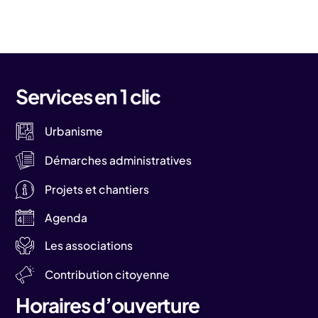
Services en 1 clic
Urbanisme
Démarches administratives
Projets et chantiers
Agenda
Les associations
Contribution citoyenne
Horaires d’ouverture