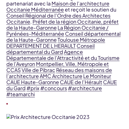
partenariat avec la
Maison de l’architecture
Occitanie Méditerranée
et reçoit le soutien du
Conseil Régional de l’Ordre des Architectes
Occitanie
.
Préfet de la région Occitanie, préfet
de la Haute-Garonne
La Région Occitanie /
Pyrénées-Méditerranée
Conseil départemental
de la Haute-Garonne
Toulouse Métropole
DEPARTEMENT DE L HERAULT
Conseil
départemental du Gard
Agence
Départementale de l’Attractivité et du Tourisme
de l’Aveyron
Montpellier, Ville, Métropole et
CCAS
Ville de Pibrac
Réseau des maisons de
l’architecture
AMC Architecture
Le Moniteur
CAUE Haute-Garonne
CAUE de l’Hérault
CAUE
du Gard
#prix
#concours
#architecture
#teamarchi