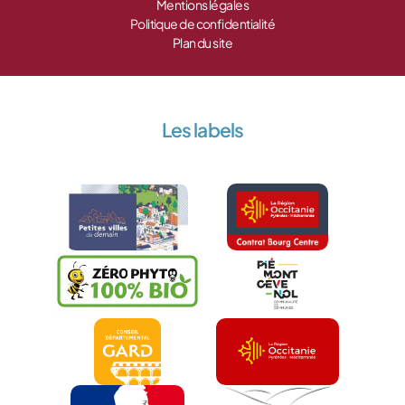
Mentions légales
Politique de confidentialité
Plan du site
Les labels