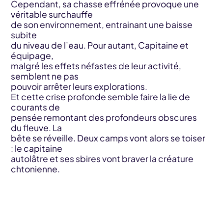
Cependant, sa chasse effrénée provoque une
véritable surchauffe
de son environnement, entrainant une baisse
subite
du niveau de l’eau. Pour autant, Capitaine et
équipage,
malgré les effets néfastes de leur activité,
semblent ne pas
pouvoir arrêter leurs explorations.
Et cette crise profonde semble faire la lie de
courants de
pensée remontant des profondeurs obscures
du fleuve. La
bête se réveille. Deux camps vont alors se toiser
: le capitaine
autolâtre et ses sbires vont braver la créature
chtonienne.