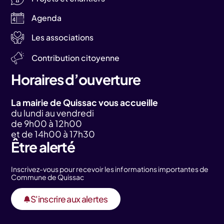
Agenda
Les associations
Contribution citoyenne
Horaires d’ouverture
La mairie de Quissac vous accueille
du lundi au vendredi
de 9h00 à 12h00
et de 14h00 à 17h30
Être alerté
Inscrivez-vous pour recevoir les informations importantes de
Commune de Quissac
S'inscrire aux alertes