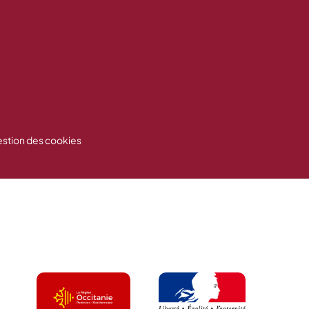
stion des cookies