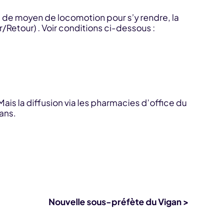
s de moyen de locomotion pour s’y rendre, la
/Retour) . Voir conditions ci-dessous :
Mais la diffusion via les pharmacies d’office du
ans.
Nouvelle sous-préfète du Vigan >