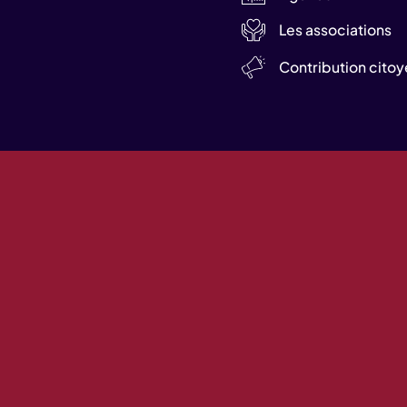
Les associations
Contribution cito