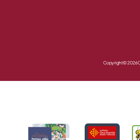
Copyright © 2026