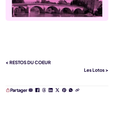
< RESTOS DU COEUR
Les Lotos >
Partager