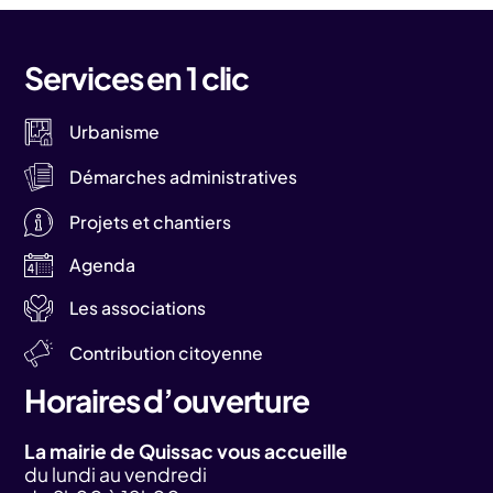
Services en 1 clic
Urbanisme
Démarches administratives
Projets et chantiers
Agenda
Les associations
Contribution citoyenne
Horaires d’ouverture
La mairie de Quissac vous accueille
du lundi au vendredi