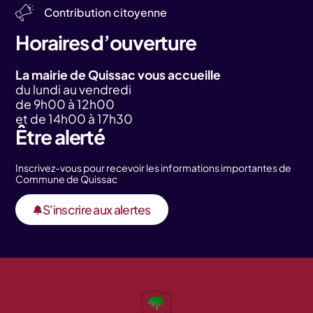
Contribution citoyenne
Horaires d’ouverture
La mairie de Quissac vous accueille
du lundi au vendredi
de 9h00 à 12h00
et de 14h00 à 17h30
Être alerté
Inscrivez-vous pour recevoir les informations importantes de
Commune de Quissac
S'inscrire aux alertes