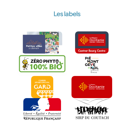
Les labels