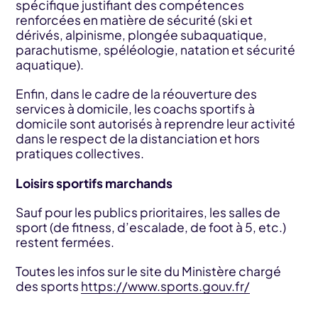
spécifique justifiant des compétences
renforcées en matière de sécurité (ski et
dérivés, alpinisme, plongée subaquatique,
parachutisme, spéléologie, natation et sécurité
aquatique).
Enfin, dans le cadre de la réouverture des
services à domicile, les coachs sportifs à
domicile sont autorisés à reprendre leur activité
dans le respect de la distanciation et hors
pratiques collectives.
Loisirs sportifs marchands
Sauf pour les publics prioritaires, les salles de
sport (de fitness, d’escalade, de foot à 5, etc.)
restent fermées.
Toutes les infos sur le site du Ministère chargé
des sports
https://www.sports.gouv.fr/