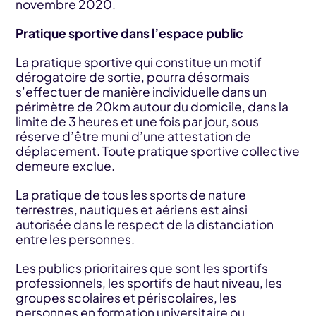
novembre 2020.
Pratique sportive dans l’espace public
La pratique sportive qui constitue un motif
dérogatoire de sortie, pourra désormais
s’effectuer de manière individuelle dans un
périmètre de 20km autour du domicile, dans la
limite de 3 heures et une fois par jour, sous
réserve d’être muni d’une attestation de
déplacement. Toute pratique sportive collective
demeure exclue.
La pratique de tous les sports de nature
terrestres, nautiques et aériens est ainsi
autorisée dans le respect de la distanciation
entre les personnes.
Les publics prioritaires que sont les sportifs
professionnels, les sportifs de haut niveau, les
groupes scolaires et périscolaires, les
personnes en formation universitaire ou