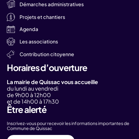
Démarches administratives
Projets et chantiers
Agenda
Les associations
Contribution citoyenne
Horaires d’ouverture
La mairie de Quissac vous accueille
du lundi au vendredi
de 9h00 à 12h00
et de 14h00 à 17h30
Être alerté
Inscrivez-vous pour recevoir les informations importantes de
Commune de Quissac