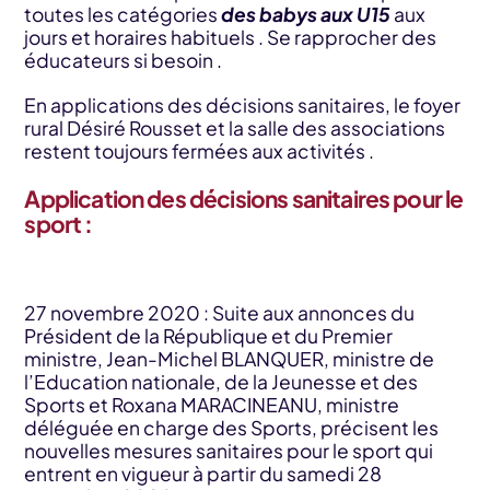
toutes les catégories
des babys aux U15
aux
jours et horaires habituels . Se rapprocher des
éducateurs si besoin .
En applications des décisions sanitaires, le foyer
rural Désiré Rousset et la salle des associations
restent toujours fermées aux activités .
Application des décisions sanitaires pour le
sport :
27 novembre 2020 : Suite aux annonces du
Président de la République et du Premier
ministre, Jean-Michel BLANQUER, ministre de
l’Education nationale, de la Jeunesse et des
Sports et Roxana MARACINEANU, ministre
déléguée en charge des Sports, précisent les
nouvelles mesures sanitaires pour le sport qui
entrent en vigueur à partir du samedi 28