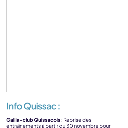
Info Quissac :
Gallia-club Quissacois
: Reprise des
entraînements à partir du 30 novembre pour