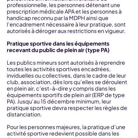
professionnelle, les personnes détenant une
prescription médicale APA et les personnes à
handicap reconnu par la MDPH ainsi que
l’encadrement nécessaire à leur pratique, sont
autorisés à déroger aux restrictions en vigueur.
Pratique sportive dans les équipements
recevant du public de plein air (type PA)
Les publics mineurs sont autorisés à reprendre
toutes les activités sportives encadrées,
inviduelles ou collectives, dans le cadre de leur
club, association, dès lors qu’elles se déroulent
en plein air, c’est-à-dire y compris dans les
équipements sportifs de plein air (ERP de type
PA). Jusqu’au 15 décembre minimum, leur
pratique sportive devra respecter les règles de
distanciation.
Pour les personnes majeures, la pratique d’une
activité sportive redevient possible dans les