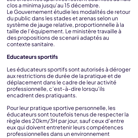
clos a minima jusqu’au 15 décembre.
Le Gouvernement étudie les modalités de retour
du public dans les stades et arenas selon un
système de jauge relative, proportionnelle à la
taille de l’équipement. Le ministère travaille à
des propositions de scenarii adaptés au
contexte sanitaire.
Educateurs sportifs
Les éducateurs sportifs sont autorisés à déroger
aux restrictions de durée de la pratique et de
déplacement dans le cadre de leur activité
professionnelle, c’est-à-dire lorsqu’ils
encadrent des pratiquants.
Pour leur pratique sportive personnelle, les
éducateurs sont toutefois tenus de respecter la
règle des 20km/3H par jour, sauf ceux d’entre
eux qui doivent entretenir leurs compétences
professionnelles dans un environnement