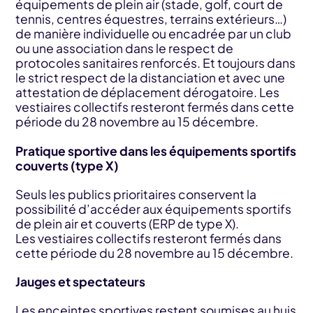
équipements de plein air (stade, golf, court de
tennis, centres équestres, terrains extérieurs…)
de manière individuelle ou encadrée par un club
ou une association dans le respect de
protocoles sanitaires renforcés. Et toujours dans
le strict respect de la distanciation et avec une
attestation de déplacement dérogatoire. Les
vestiaires collectifs resteront fermés dans cette
période du 28 novembre au 15 décembre.
Pratique sportive dans les équipements sportifs
couverts (type X)
Seuls les publics prioritaires conservent la
possibilité d’accéder aux équipements sportifs
de plein air et couverts (ERP de type X).
Les vestiaires collectifs resteront fermés dans
cette période du 28 novembre au 15 décembre.
Jauges et spectateurs
Les enceintes sportives restent soumises au huis