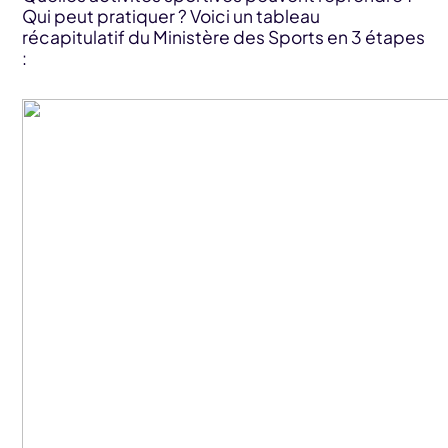
Qui peut pratiquer ? Voici un tableau
récapitulatif du Ministère des Sports en 3 étapes
: