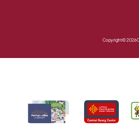
Copyright © 2026