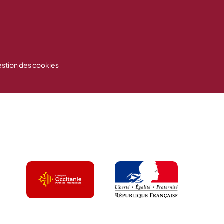
stion des cookies