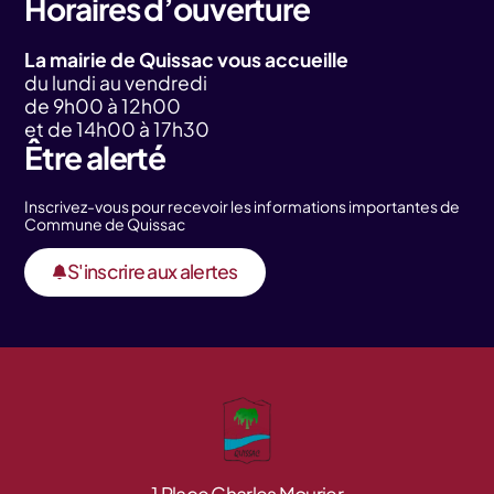
Horaires d’ouverture
La mairie de Quissac vous accueille
du lundi au vendredi
de 9h00 à 12h00
et de 14h00 à 17h30
Être alerté
Inscrivez-vous pour recevoir les informations importantes de
Commune de Quissac
S'inscrire aux alertes